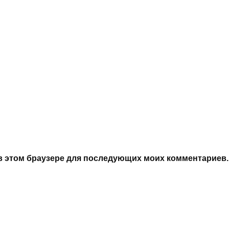
а в этом браузере для последующих моих комментариев.