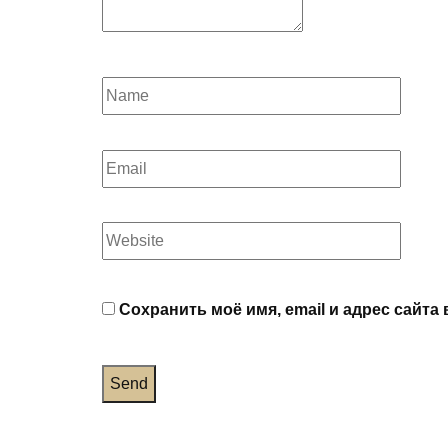
Сохранить моё имя, email и адрес сайт