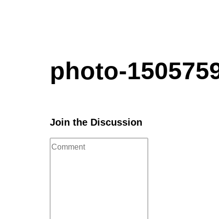
photo-150575
Join the Discussion