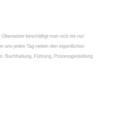
 Übersetzer beschäftigt man sich nie nur
 von uns jeden Tag neben den eigentlichen
gn, Buchhaltung, Führung, Prozessgestaltung