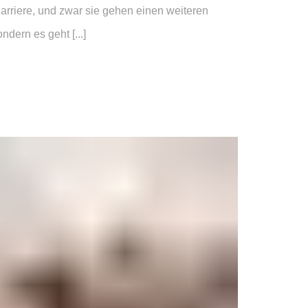
Karriere, und zwar sie gehen einen weiteren
dern es geht [...]