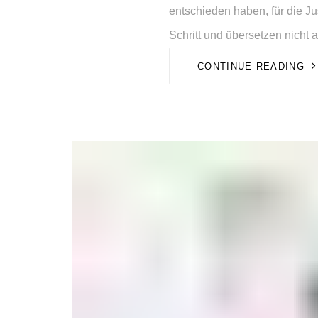
entschieden haben, für die Ju
Schritt und übersetzen nicht 
CONTINUE READING