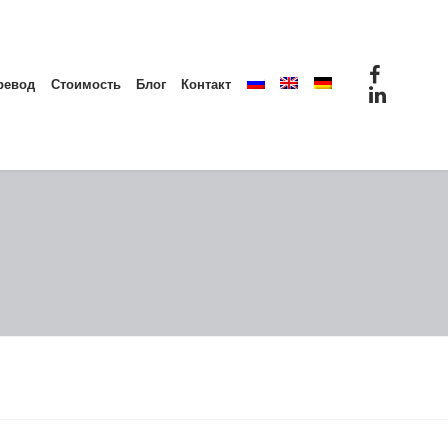
ревод
Стоимость
Блог
Контакт