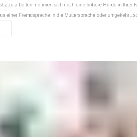
stiz zu arbeiten, nehmen sich noch eine höhere Hürde in Ihrer 
aus einer Fremdsprache in die Muttersprache oder umgekehrt, son