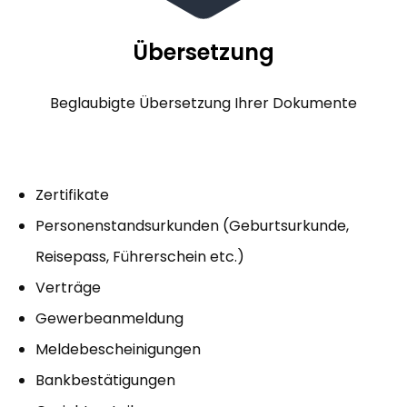
Übersetzung
Beglaubigte Übersetzung Ihrer Dokumente
Zertifikate
Personenstandsurkunden (Geburtsurkunde,
Reisepass, Führerschein etc.)
Verträge
Gewerbeanmeldung
Meldebescheinigungen
Bankbestätigungen