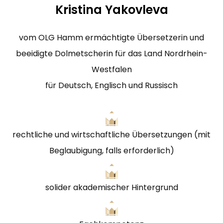
Kristina Yakovleva
vom OLG Hamm ermächtigte Übersetzerin und
beeidigte Dolmetscherin für das Land Nordrhein-
Westfalen
für Deutsch, Englisch und Russisch
rechtliche und wirtschaftliche Übersetzungen (mit
Beglaubigung, falls erforderlich)
solider akademischer Hintergrund