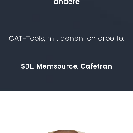
andere
CAT-Tools, mit denen ich arbeite:
SDL, Memsource, Cafetran