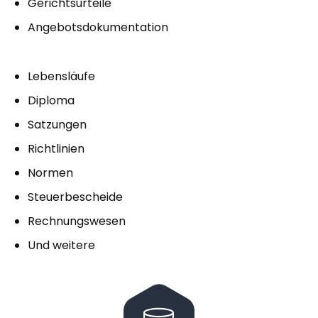
Gerichtsurteile
Angebotsdokumentation
Lebensläufe
Diploma
Satzungen
Richtlinien
Normen
Steuerbescheide
Rechnungswesen
Und weitere