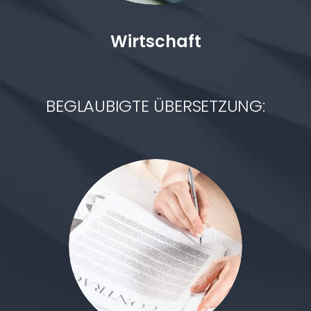
Wirtschaft
BEGLAUBIGTE ÜBERSETZUNG: