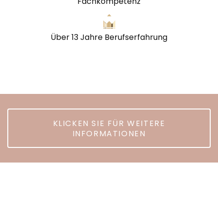
Fachkompetenz
Über 13 Jahre Berufserfahrung
KLICKEN SIE FÜR WEITERE
INFORMATIONEN