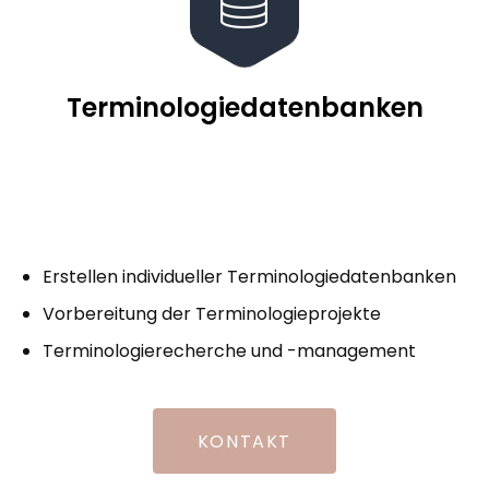
Terminologiedatenbanken
Erstellen individueller Terminologiedatenbanken
Vorbereitung der Terminologieprojekte
Terminologierecherche und -management
KONTAKT