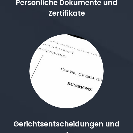
Persönliche Dokumente und
Zertifikate
Gerichtsentscheidungen und