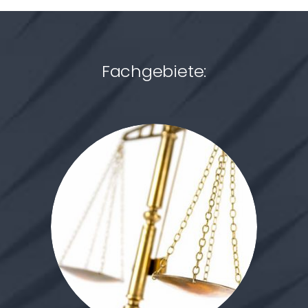
Fachgebiete: