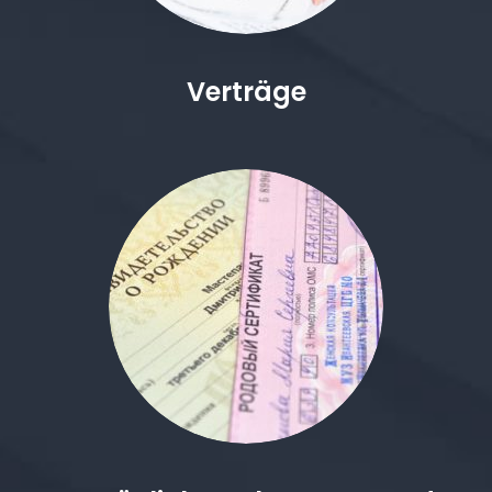
Verträge