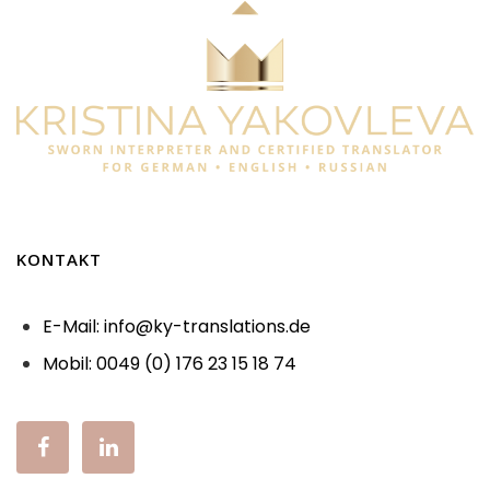
KONTAKT
E-Mail:
info@ky-translations.de
Mobil:
0049 (0) 176 23 15 18 74