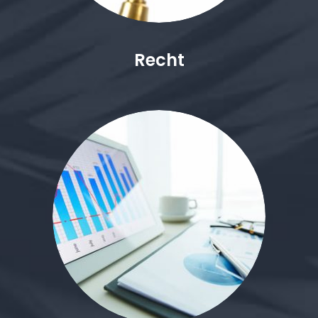
Recht