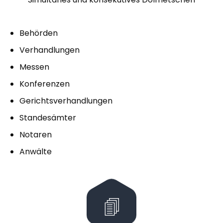
Behörden
Verhandlungen
Messen
Konferenzen
Gerichtsverhandlungen
Standesämter
Notaren
Anwälte